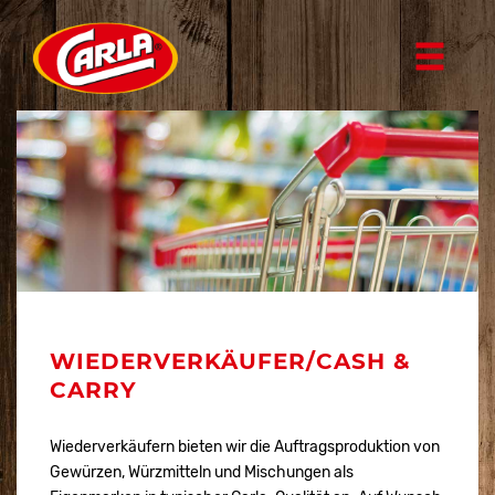
WIEDERVERKÄUFER/CASH &
CARRY
Wiederverkäufern bieten wir die Auftragsproduktion von
Gewürzen, Würzmitteln und Mischungen als